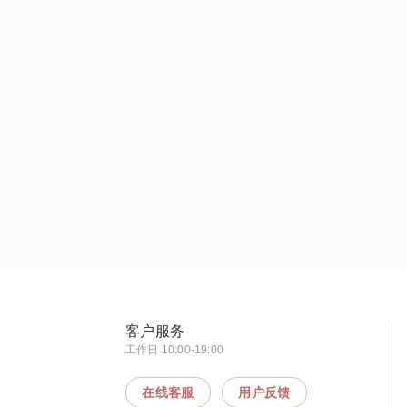
客户服务
工作日 10:00-19:00
在线客服
用户反馈