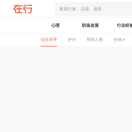
心理
职场发展
行业经
综合排序
评分
帮助人数
价格