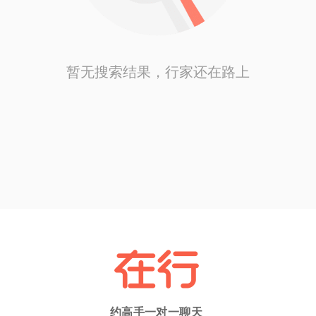
暂无搜索结果，行家还在路上
约高手一对一聊天