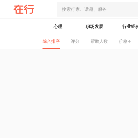
心理
职场发展
行业经
综合排序
评分
帮助人数
价格