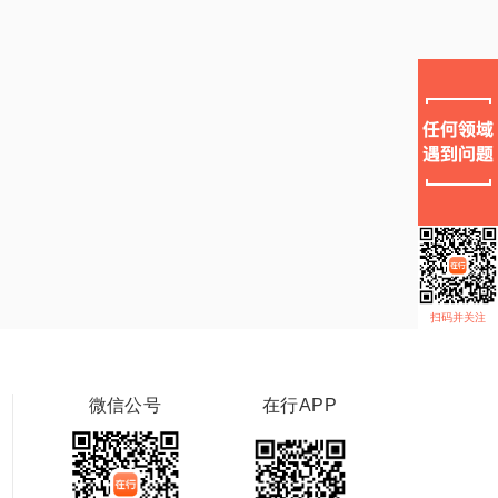
扫码并关注
微信公号
在行APP