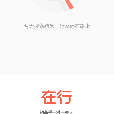
暂无搜索结果，行家还在路上
约高手一对一聊天