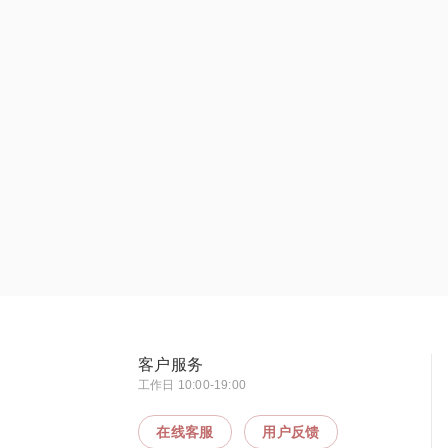
客户服务
工作日 10:00-19:00
在线客服
用户反馈