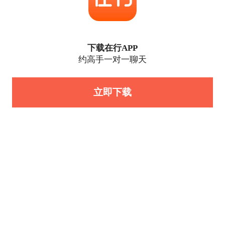
下载在行APP
约高手一对一聊天
立即下载