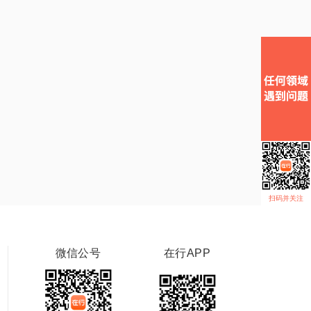
扫码并关注
微信公号
在行APP