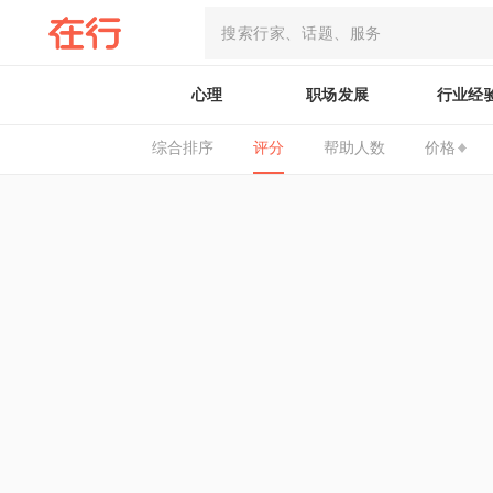
心理
职场发展
行业经
综合排序
评分
帮助人数
价格