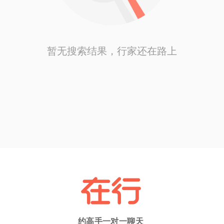
暂无搜索结果，行家还在路上
约高手一对一聊天