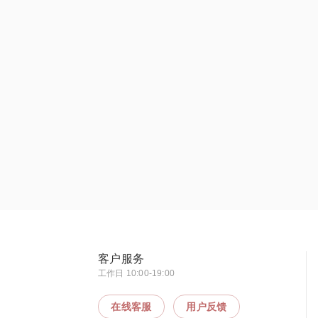
客户服务
工作日 10:00-19:00
在线客服
用户反馈