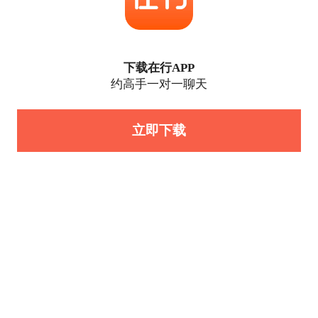
下载在行APP
约高手一对一聊天
立即下载