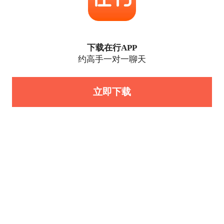
下载在行APP
约高手一对一聊天
立即下载