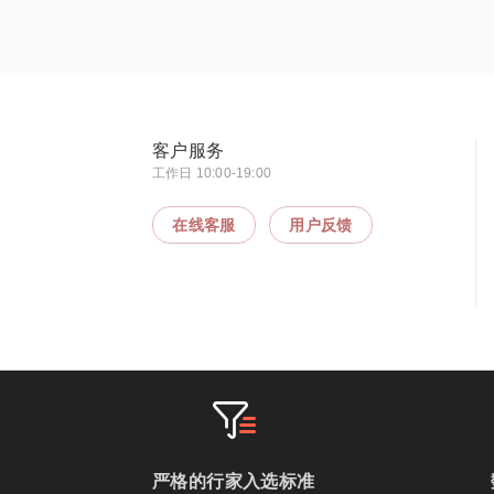
客户服务
工作日 10:00-19:00
在线客服
用户反馈
严格的行家入选标准