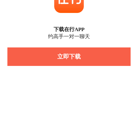
下载在行APP
约高手一对一聊天
立即下载