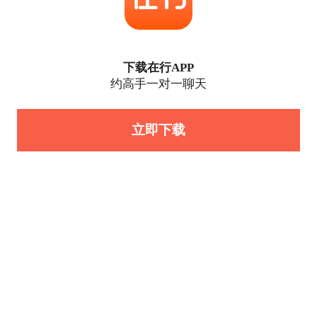
下载在行APP
约高手一对一聊天
立即下载