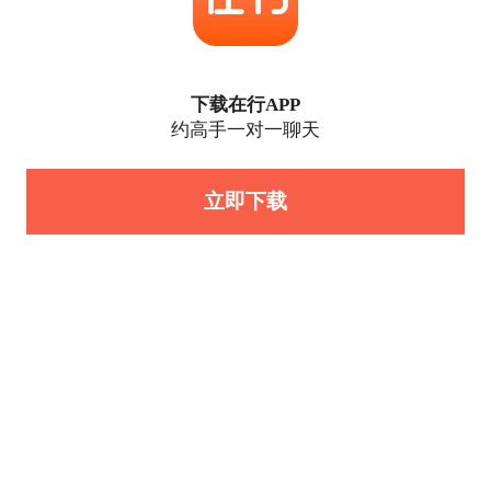
下载在行APP
约高手一对一聊天
立即下载