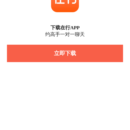
下载在行APP
约高手一对一聊天
立即下载