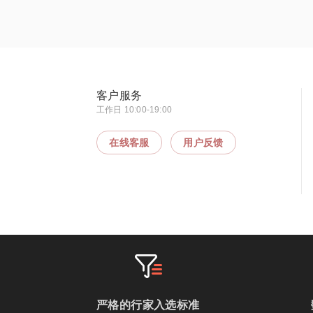
客户服务
工作日 10:00-19:00
在线客服
用户反馈
严格的行家入选标准