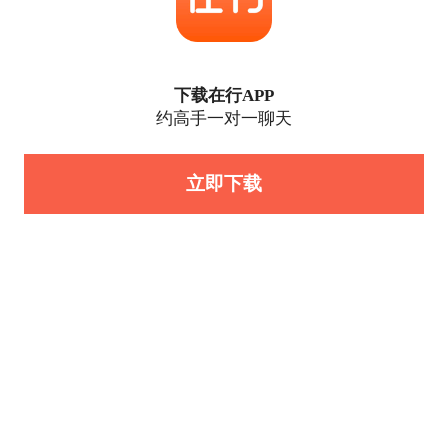
下载在行APP
约高手一对一聊天
立即下载