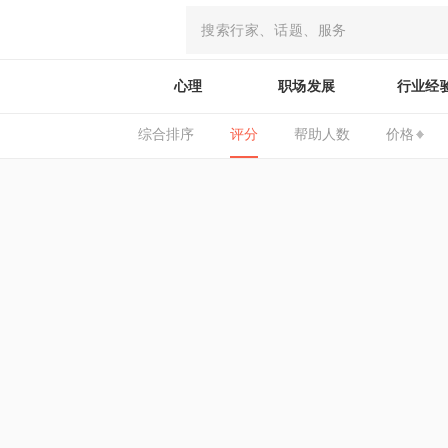
心理
职场发展
行业经
综合排序
评分
帮助人数
价格