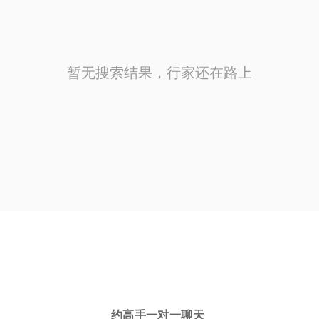
暂无搜索结果，行家还在路上
约高手一对一聊天