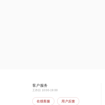
客户服务
工作日 10:00-19:00
在线客服
用户反馈