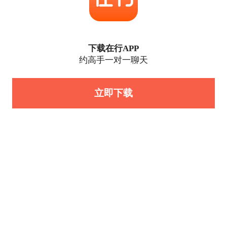
下载在行APP
约高手一对一聊天
立即下载