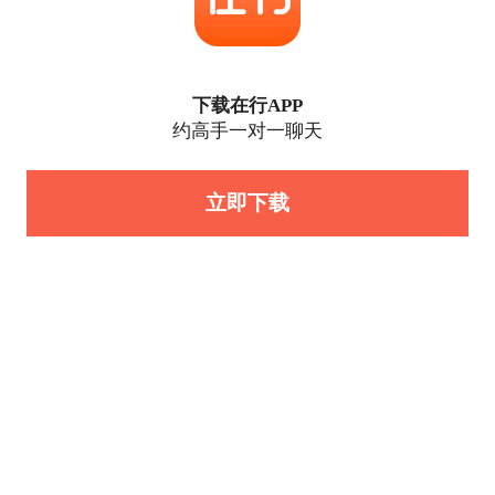
下载在行APP
约高手一对一聊天
立即下载