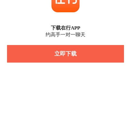
下载在行APP
约高手一对一聊天
立即下载