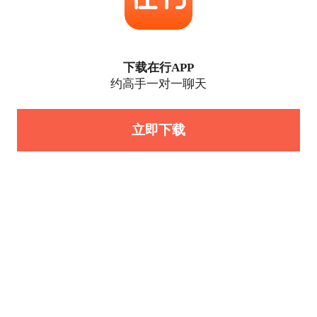
下载在行APP
约高手一对一聊天
立即下载