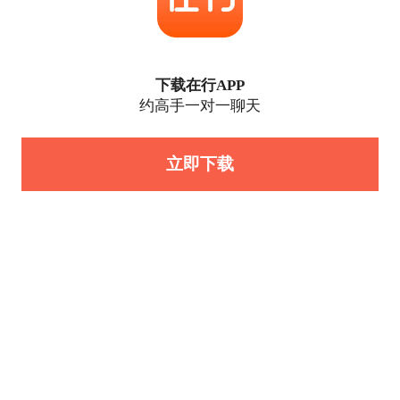
下载在行APP
约高手一对一聊天
立即下载