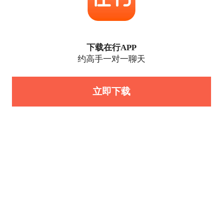
下载在行APP
约高手一对一聊天
立即下载