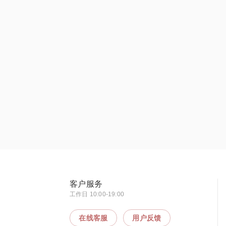
客户服务
工作日 10:00-19:00
在线客服
用户反馈