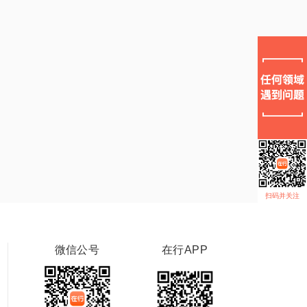
扫码并关注
微信公号
在行APP