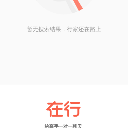
暂无搜索结果，行家还在路上
约高手一对一聊天