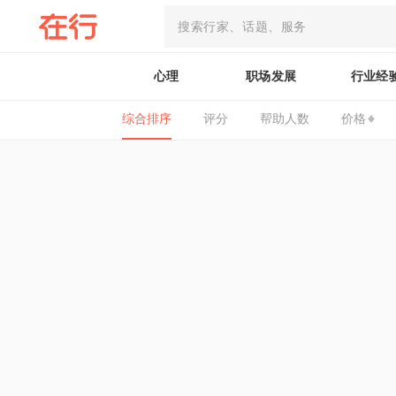
心理
职场发展
行业经
综合排序
评分
帮助人数
价格