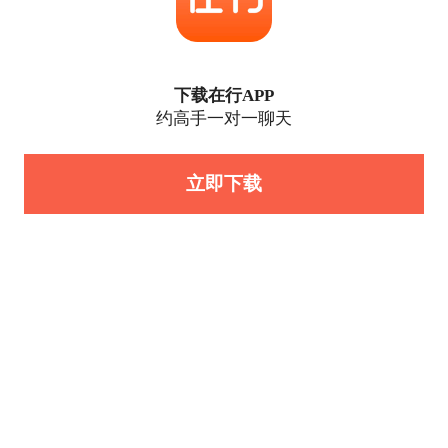
下载在行APP
约高手一对一聊天
立即下载