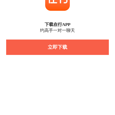
下载在行APP
约高手一对一聊天
立即下载