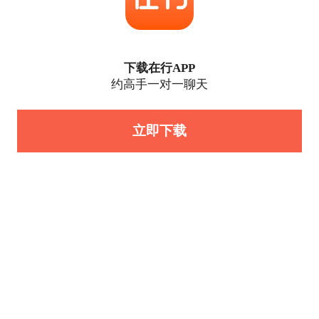
下载在行APP
约高手一对一聊天
立即下载