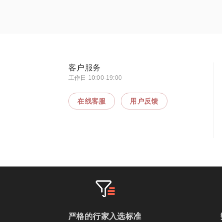
客户服务
工作日 10:00-19:00
在线客服
用户反馈
严格的行家入选标准