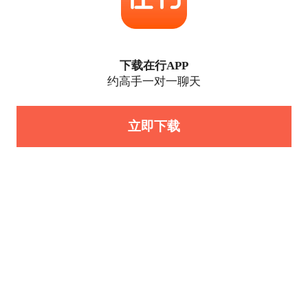
下载在行APP
约高手一对一聊天
立即下载