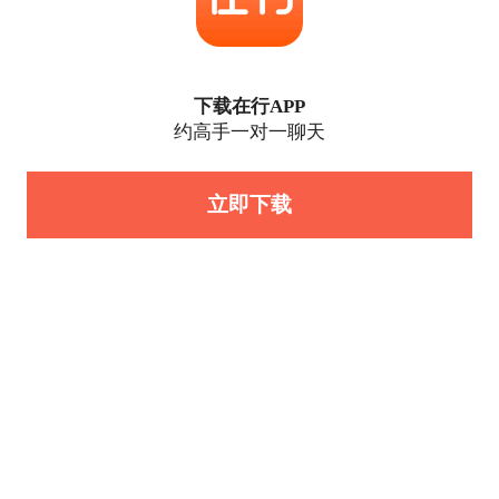
下载在行APP
约高手一对一聊天
立即下载