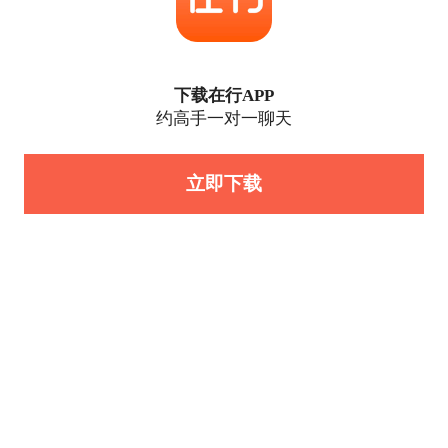
下载在行APP
约高手一对一聊天
立即下载