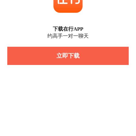
下载在行APP
约高手一对一聊天
立即下载