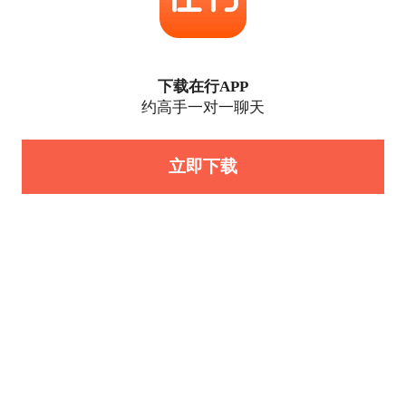
下载在行APP
约高手一对一聊天
立即下载