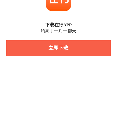
下载在行APP
约高手一对一聊天
立即下载