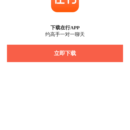
下载在行APP
约高手一对一聊天
立即下载