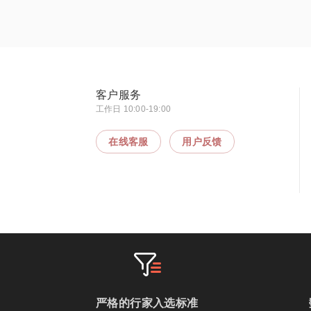
客户服务
工作日 10:00-19:00
在线客服
用户反馈
严格的行家入选标准