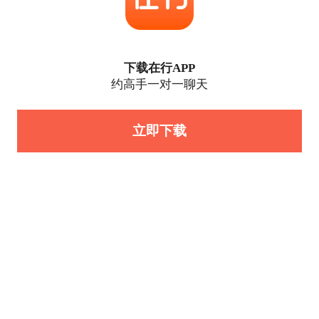
下载在行APP
约高手一对一聊天
立即下载