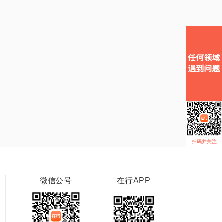
扫码并关注
微信公号
在行APP