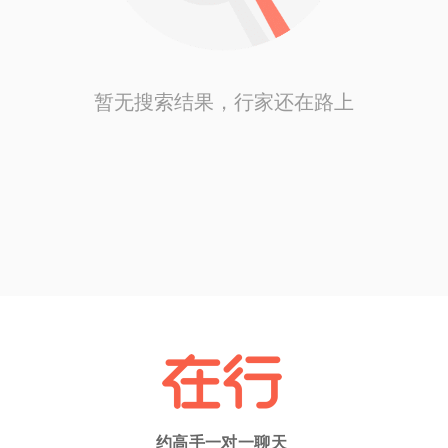
暂无搜索结果，行家还在路上
约高手一对一聊天