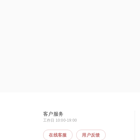
客户服务
工作日 10:00-19:00
在线客服
用户反馈