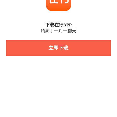
下载在行APP
约高手一对一聊天
立即下载