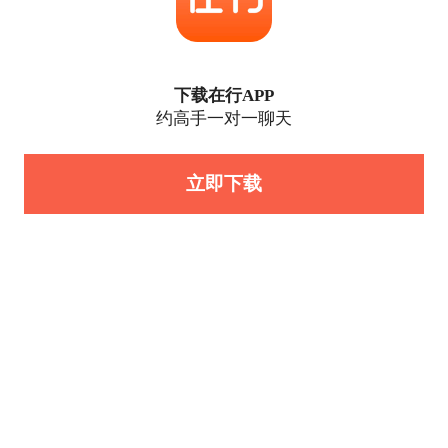
下载在行APP
约高手一对一聊天
立即下载