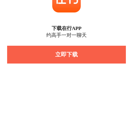
下载在行APP
约高手一对一聊天
立即下载