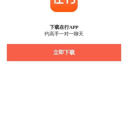
下载在行APP
约高手一对一聊天
立即下载