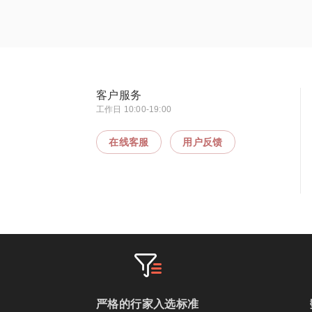
客户服务
工作日 10:00-19:00
在线客服
用户反馈
严格的行家入选标准