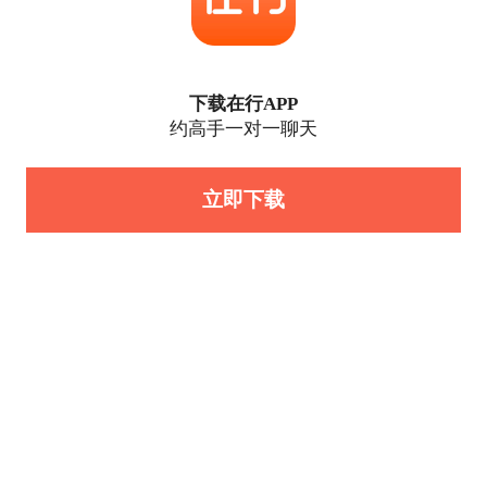
下载在行APP
约高手一对一聊天
立即下载