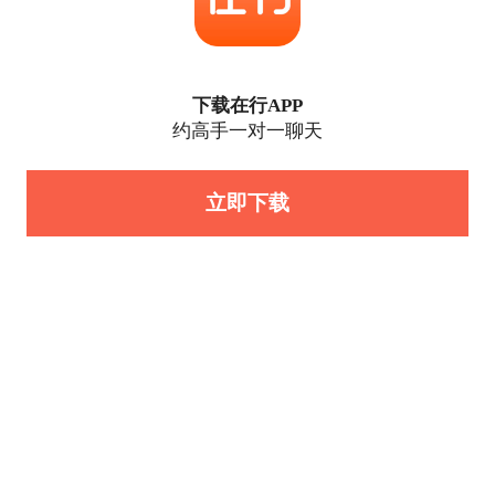
下载在行APP
约高手一对一聊天
立即下载