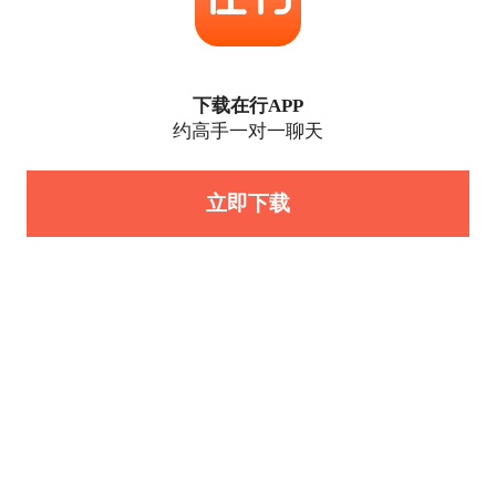
下载在行APP
约高手一对一聊天
立即下载