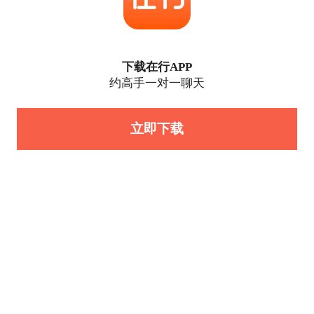
下载在行APP
约高手一对一聊天
立即下载