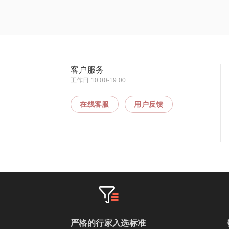
客户服务
工作日 10:00-19:00
在线客服
用户反馈
严格的行家入选标准