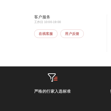
客户服务
工作日 10:00-19:00
在线客服
用户反馈
严格的行家入选标准