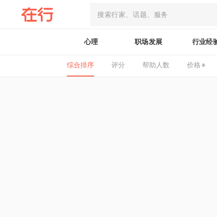
心理
职场发展
行业经
综合排序
评分
帮助人数
价格