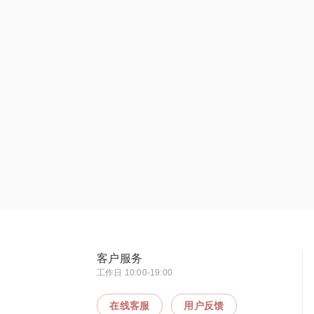
客户服务
工作日 10:00-19:00
在线客服
用户反馈