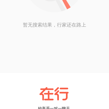
暂无搜索结果，行家还在路上
约高手一对一聊天