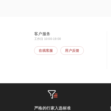
客户服务
工作日 10:00-19:00
在线客服
用户反馈
严格的行家入选标准