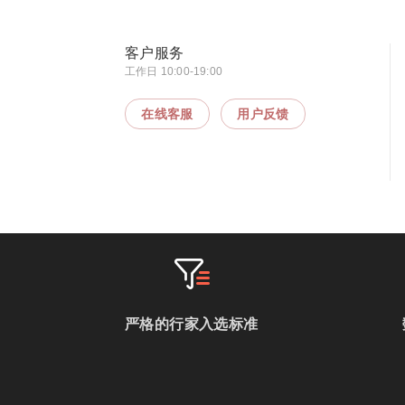
客户服务
工作日 10:00-19:00
在线客服
用户反馈
严格的行家入选标准