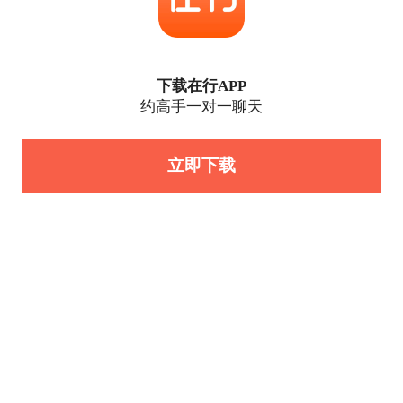
下载在行APP
约高手一对一聊天
立即下载